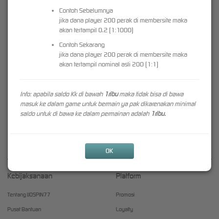
IJOSPIN77 Link Situs Slot Gacor Hari Ini
Contoh Sebelumnya
jika dana player 200 perak di membersite maka
Gampang Menang SLOT777 Online
akan tertampil 0.2 (1:1000)
Contoh Sekarang
IJOSPIN77
Agent link situs slot gacor gampang menang terkemuka hari ini dengan
jika dana player 200 perak di membersite maka
didukung provider slot77 terpercaya dan resmi terlengkap di indonesia. Kami penyedia slot
akan tertampil nominal asli 200 (1:1)
online memprioritaskan para anggota slot kami untuk mendapatkan kenyamanan dan
keamanan data bergabung bersama kami untuk bermain
slot
online dengan nyaman tentu
dengan link slot gacor serta aplikasi anti blokir. Menjadi keluarga bersama ijospin 77
memiliki akses vip dan kami juga memberikan link rtp live slot yang selalu update setiap
Info: apabila saldo Kk di bawah
1ribu
maka tidak bisa di bawa
detiknya tentu ini juga merupakan salah satu bocoran game slot gacor dengan tingkat rtp
masuk ke dalam game untuk bermain ya pak dikarenakan minimal
tertinggi yang selalu di update setiap hari nya. Situs
slot gacor
mempunyai link slot gacor
saldo untuk di bawa ke dalam permainan adalah
1ribu.
hari ini terbaru yang mudah jackpot sampai muncrat dengan analisa terbaik dari seo slot
nomor 1 memiliki inovasi dorongan terbaru yang tidak kalah canggih oleh situs lainnya.
OK
Kebijaksanaan
Platform
Tentang IJOSPIN77
Promosi
Pusat Bantuan
Loyalty