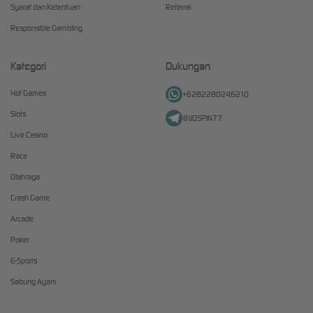
Syarat dan Ketentuan
Referral
Responsible Gambling
Kategori
Dukungan
Hot Games
+6282280246210
Slots
@IJOSPIN77
Live Casino
Race
Olahraga
Crash Game
Arcade
Poker
E-Sports
Sabung Ayam