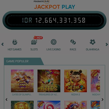
JACKPOT
PLAY
IDR
12,664,331,350
HOT GAMES
SLOTS
LIVE CASINO
RACE
OLAHRAGA
CRA
GAME POPULER
GATES OF OLYMPUS POP
TREASURES OF AZTEC
NEZHA 2
MOCHI MANIA 1