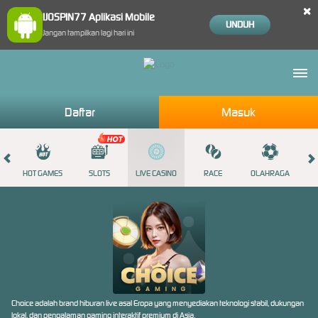
×
IJOSPIN77 Aplikasi Mobile
UNDUH
Jangan tampilkan lagi hari ini
Daftar
Masuk
HOT GAMES
SLOTS
LIVE CASINO
RACE
OLAHRAGA
CRA
Choice adalah brand hiburan live asal Eropa yang menyediakan teknologi stabil, dukungan
lokal, dan pengalaman gaming interaktif premium di Asia.