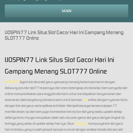
MAIN
IJOSPIN77 Link Situs Slot Gacor Hari Ini Gampang Menang
SLOT777 Online
IJOSPIN77 Link Situs Slot Gacor Hari Ini
Gampang Menang SLOT777 Online
IJOSPIN77
Agent link situs slot gacor gampang menang terkemuka hari ini dengan
didukung provider slot77 terpercaya dan resmi terlengkap di indonesia. Kami penyedia slot
online memprioritaskan para anggota slot kami untuk mendapatkan kenyamanan dan
keamanan data bergabung bersama kami untuk bermain
slot
online dengan nyaman tentu
dengan link slot gacor serta aplikasi anti blokir. Menjadi keluarga bersama ijospin 77
memiliki akses vip dan kami juga memberikan link rtp live slot yang selalu update setiap
detiknya tentu ini juga merupakan salah satu bocoran game slot gacor dengan tingkat rtp
tertinggi yang selalu di update setiap hari nya. Situs
slot gacor
mempunyai link slot gacor
hari ini terbaru yang mudah jackpot sampai muncrat dengan analisa terbaik dari seo slot