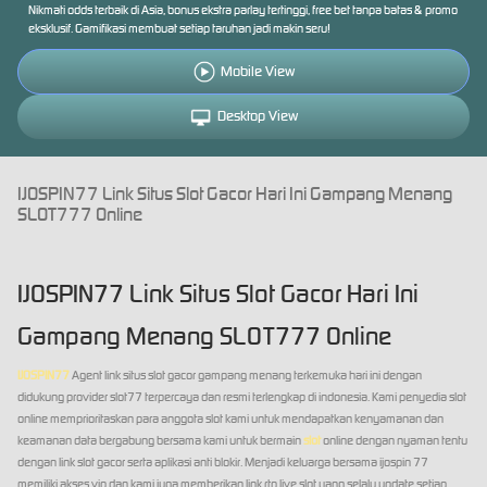
Nikmati odds terbaik di Asia, bonus ekstra parlay tertinggi, free bet tanpa batas & promo
eksklusif. Gamifikasi membuat setiap taruhan jadi makin seru!
Mobile View
Desktop View
IJOSPIN77 Link Situs Slot Gacor Hari Ini Gampang Menang
SLOT777 Online
IJOSPIN77 Link Situs Slot Gacor Hari Ini
Gampang Menang SLOT777 Online
IJOSPIN77
Agent link situs slot gacor gampang menang terkemuka hari ini dengan
didukung provider slot77 terpercaya dan resmi terlengkap di indonesia. Kami penyedia slot
online memprioritaskan para anggota slot kami untuk mendapatkan kenyamanan dan
keamanan data bergabung bersama kami untuk bermain
slot
online dengan nyaman tentu
dengan link slot gacor serta aplikasi anti blokir. Menjadi keluarga bersama ijospin 77
memiliki akses vip dan kami juga memberikan link rtp live slot yang selalu update setiap