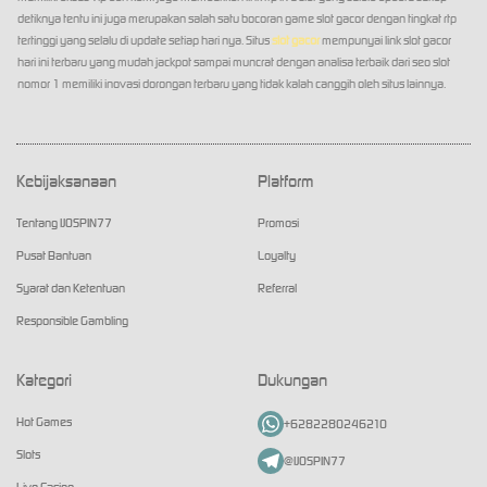
detiknya tentu ini juga merupakan salah satu bocoran game slot gacor dengan tingkat rtp
tertinggi yang selalu di update setiap hari nya. Situs
slot gacor
mempunyai link slot gacor
hari ini terbaru yang mudah jackpot sampai muncrat dengan analisa terbaik dari seo slot
nomor 1 memiliki inovasi dorongan terbaru yang tidak kalah canggih oleh situs lainnya.
Kebijaksanaan
Platform
Tentang IJOSPIN77
Promosi
Pusat Bantuan
Loyalty
Syarat dan Ketentuan
Referral
Responsible Gambling
Kategori
Dukungan
Hot Games
+6282280246210
Slots
@IJOSPIN77
Live Casino