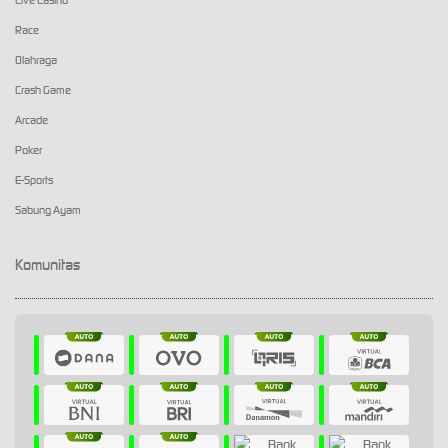
Race
Olahraga
Crash Game
Arcade
Poker
E-Sports
Sabung Ayam
Komunitas