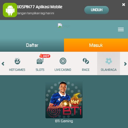
×
IJOSPIN77 Aplikasi Mobile
UNDUH
Jangan tampilkan lagi hari ini
Daftar
Masuk
HOT GAMES
SLOTS
LIVE CASINO
RACE
OLAHRAGA
CRA
BTi Gaming